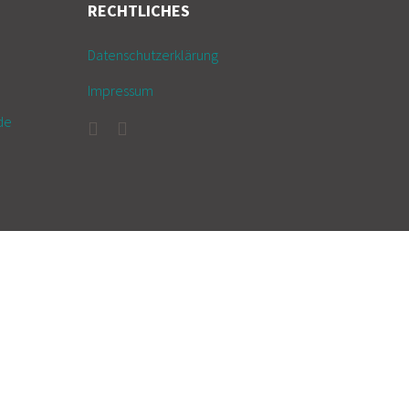
RECHTLICHES
Datenschutzerklärung
Impressum
de