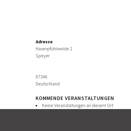
S
Adresse
Hasenpfühlweide 2
Speyer
67346
Deutschland
KOMMENDE VERANSTALTUNGEN
Keine Veranstaltungen an diesem Ort