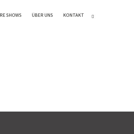
RE SHOWS
ÜBER UNS
KONTAKT
er