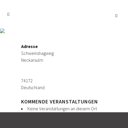
Schweinshag
Adresse
Schweinshagweg
Neckarsulm
74172
Deutschland
KOMMENDE VERANSTALTUNGEN
Keine Veranstaltungen an diesem Ort