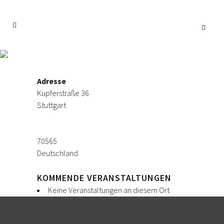
JAS – Studio 36
Adresse
Kupferstraße 36
Stuttgart
70565
Deutschland
KOMMENDE VERANSTALTUNGEN
Keine Veranstaltungen an diesem Ort