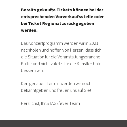
Bereits gekaufte Tickets können bei der
entsprechenden Vorverkaufsstelle oder
bei Ticket Regional zurückgegeben
werden.
Das Konzertprogramm werden wir in 2021
nachholen und hoffen von Herzen, dass sich
die Situation für die Veranstaltungsbranche,
Kultur und nicht zuletzt für die Künstler bald
bessern wird.
Den genauen Termin werden wir noch
bekanntgeben und freuen uns auf Sie!
Herzlichst, Ihr STAGEfever Team